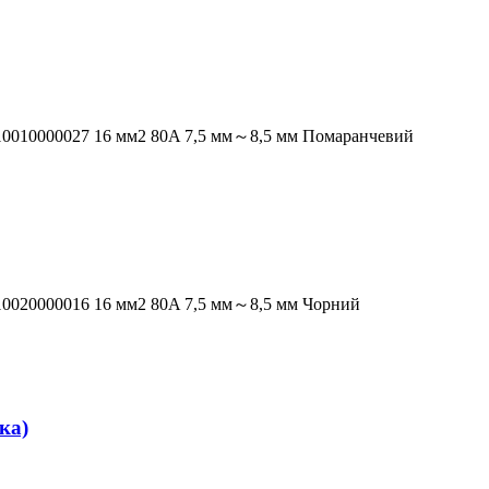
10010000027 16 мм2 80A 7,5 мм～8,5 мм Помаранчевий
10020000016 16 мм2 80A 7,5 мм～8,5 мм Чорний
ка)