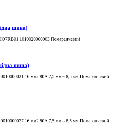
мідна шина)
HO7RB01 1010020000003 Помаранчевий
мідна шина)
10010000021 16 мм2 80A 7,5 мм～8,5 мм Помаранчевий
10010000027 16 мм2 80A 7,5 мм～8,5 мм Помаранчевий