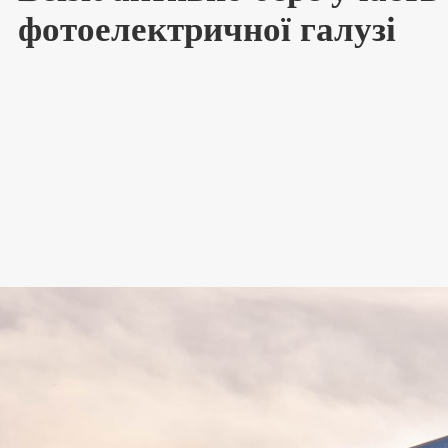
фотоелектричної галузі