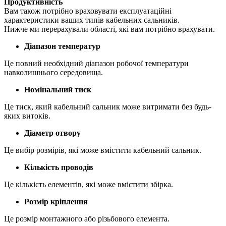
Продуктивність
Вам також потрібно враховувати експлуатаційні
характеристики ваших типів кабельних сальників.
Нижче ми перерахували області, які вам потрібно врахувати.
Діапазон температур
Це повний необхідний діапазон робочої температури
навколишнього середовища.
Номінальний тиск
Це тиск, який кабельний сальник може витримати без будь-
яких витоків.
Діаметр отвору
Це вибір розмірів, які може вмістити кабельний сальник.
Кількість проводів
Це кількість елементів, які може вмістити збірка.
Розмір кріплення
Це розмір монтажного або різьбового елемента.